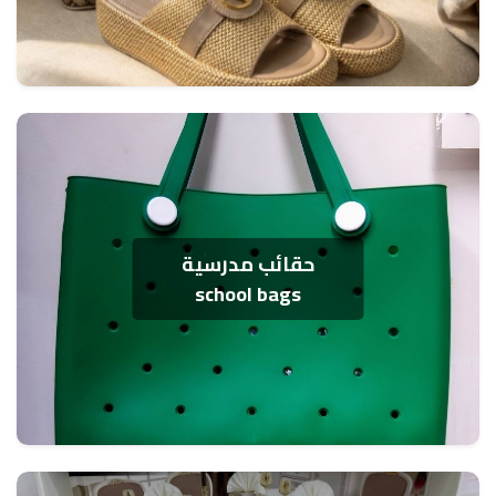
حقائب مدرسية
school bags