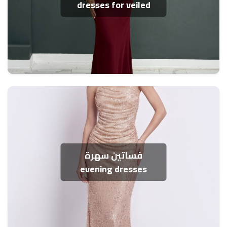
dresses for veiled
فساتين سهرة
evening dresses