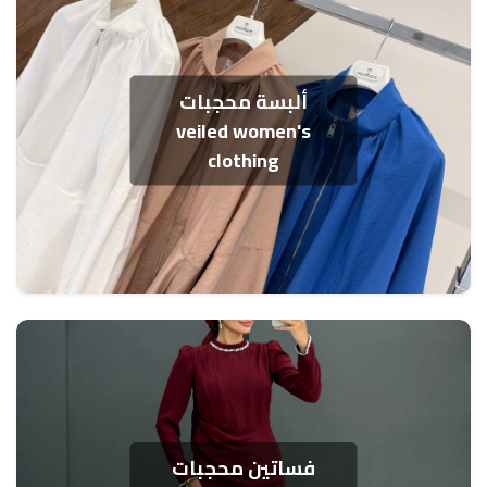
ألبسة محجبات
veiled women's
clothing
فساتين محجبات