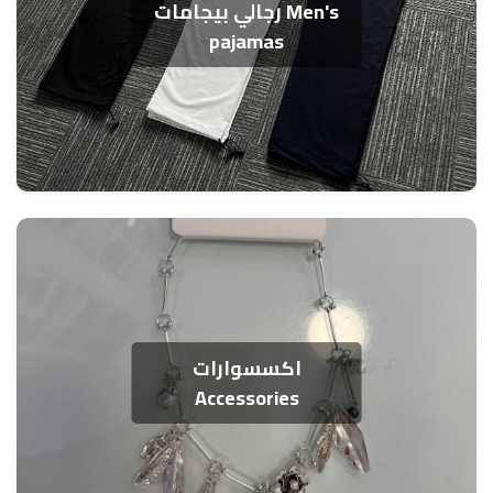
رجالي بيجامات Men's
pajamas
اكسسوارات
Accessories