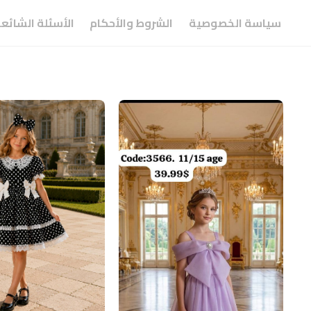
سياسة الخصوصية
الشروط والأحكام
الأسئلة الشائع