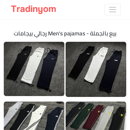
رجالي بيجامات Men's pajamas - بيع بالجملة